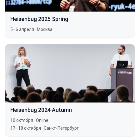
Heisenbug 2025 Spring
5–6 апреля
·
Москва
Heisenbug 2024 Autumn
10 октября
·
Online
17–18 октября
·
Санкт-Петербург