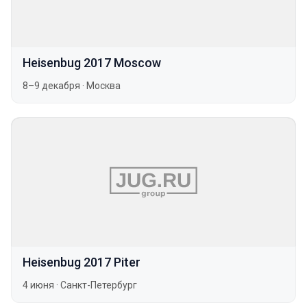
Heisenbug 2017 Moscow
8–9 декабря
·
Москва
Heisenbug 2017 Piter
4 июня
·
Санкт-Петербург