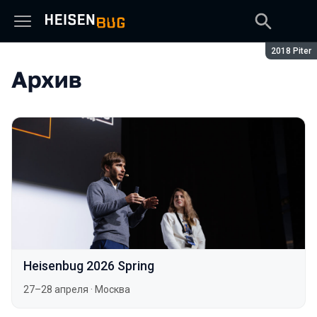
Сезон:
2018 Piter
Архив
Heisenbug 2026 Spring
27–28 апреля
·
Москва