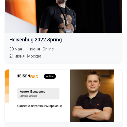
Heisenbug 2022 Spring
30 мая — 1 июня
·
Online
21 июня
·
Москва