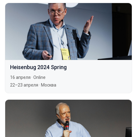
Heisenbug 2024 Spring
16 апреля
·
Online
22–23 апреля
·
Москва