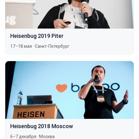
Heisenbug 2019 Piter
17–18 мая
·
Санкт-Петербург
Heisenbug 2018 Moscow
6–7 декабря
·
Москва