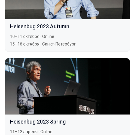
Heisenbug 2023 Autumn
10–11 октября
·
Online
15–16 октября
·
Санкт-Петербург
Heisenbug 2023 Spring
11–12 апреля
·
Online