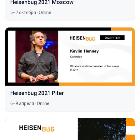
Heisenbug 2021 Moscow
5–7 октября
·
Online
Heisenbug 2021 Piter
6–9 апреля
·
Online