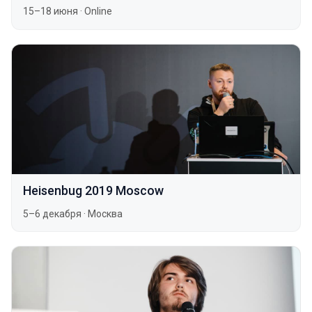
15–18 июня
·
Online
Heisenbug 2019 Moscow
5–6 декабря
·
Москва