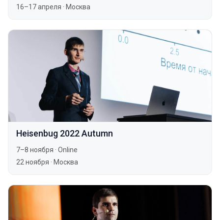
16–17 апреля
·
Москва
Heisenbug 2022 Autumn
7–8 ноября
·
Online
22 ноября
·
Москва