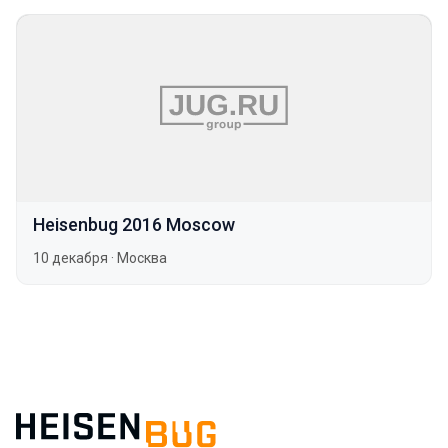
Heisenbug 2016 Moscow
10 декабря
·
Москва