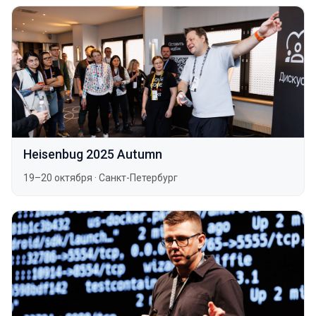
Heisenbug 2025 Autumn
19–20 октября
·
Санкт-Петербург