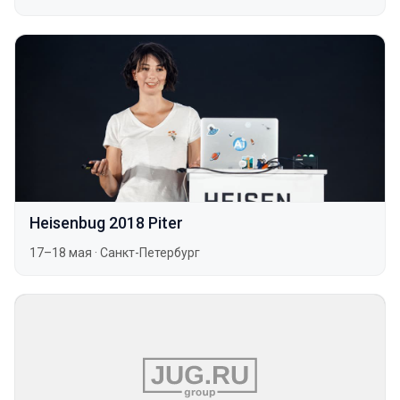
Heisenbug 2018 Piter
17–18 мая
·
Санкт-Петербург