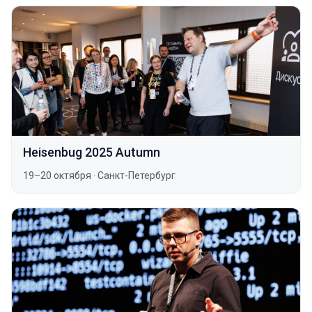
Heisenbug 2025 Autumn
19–20 октября
·
Санкт-Петербург