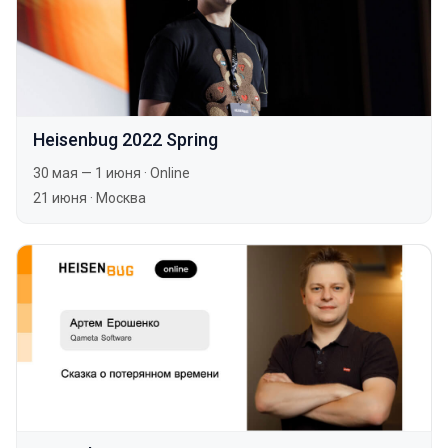
Heisenbug 2022 Spring
30 мая — 1 июня
·
Online
21 июня
·
Москва