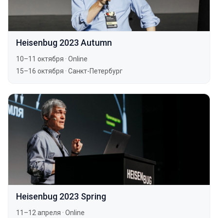
Heisenbug 2023 Autumn
10–11 октября
·
Online
15–16 октября
·
Санкт-Петербург
Heisenbug 2023 Spring
11–12 апреля
·
Online