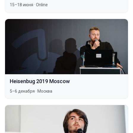
15–18 июня
·
Online
Heisenbug 2019 Moscow
5–6 декабря
·
Москва