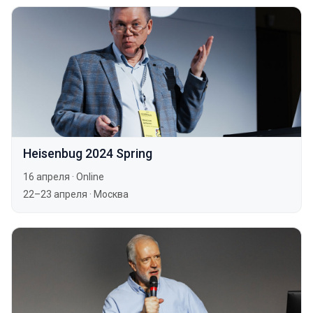
Heisenbug 2024 Spring
16 апреля
·
Online
22–23 апреля
·
Москва