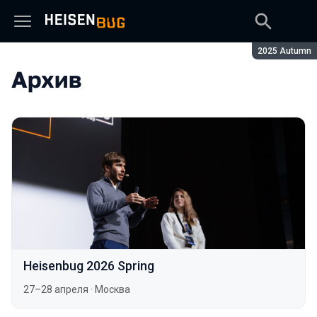
Сезон:
2025 Autumn
Архив
Heisenbug 2026 Spring
27–28 апреля
·
Москва