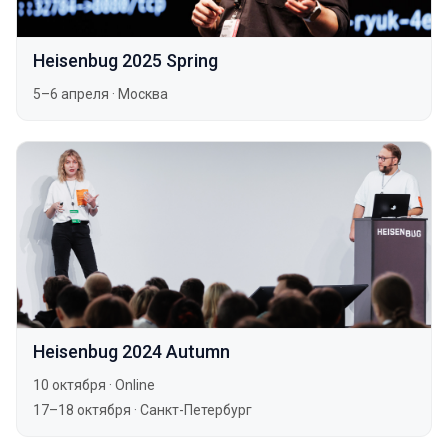
Heisenbug 2025 Spring
5–6 апреля
·
Москва
Heisenbug 2024 Autumn
10 октября
·
Online
17–18 октября
·
Санкт-Петербург