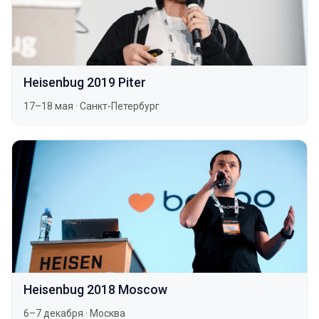
Heisenbug 2019 Piter
17–18 мая
·
Санкт-Петербург
Heisenbug 2018 Moscow
6–7 декабря
·
Москва