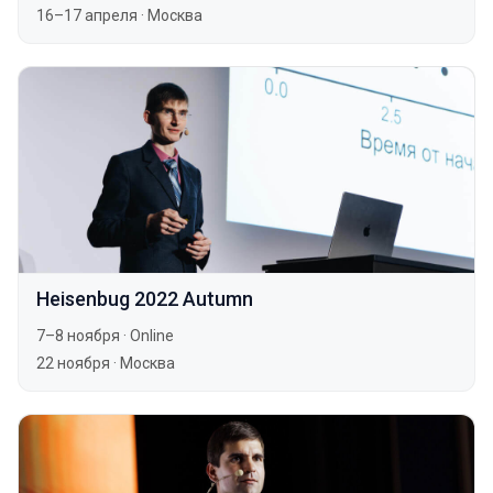
16–17 апреля
·
Москва
Heisenbug 2022 Autumn
7–8 ноября
·
Online
22 ноября
·
Москва