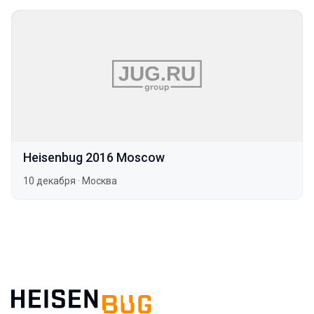
Heisenbug 2016 Moscow
10 декабря
·
Москва