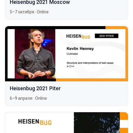
Heisenbug 2021 Moscow
5–7 октября
·
Online
Heisenbug 2021 Piter
6–9 апреля
·
Online