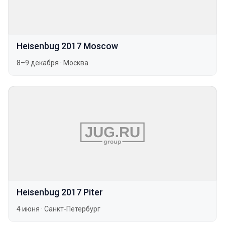
Heisenbug 2017 Moscow
8–9 декабря
·
Москва
Heisenbug 2017 Piter
4 июня
·
Санкт-Петербург