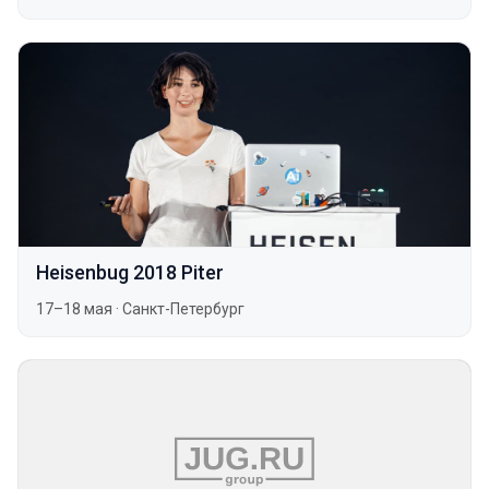
Heisenbug 2018 Piter
17–18 мая
·
Санкт-Петербург