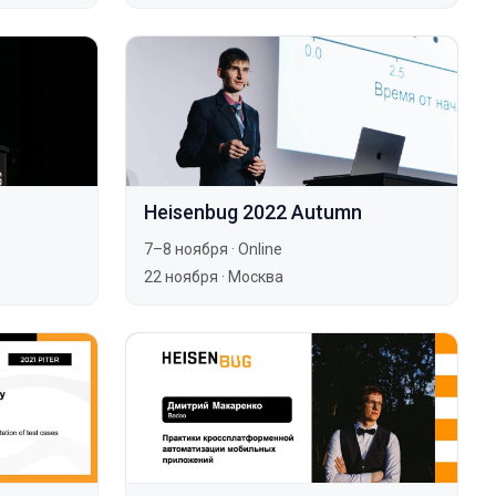
Heisenbug 2022 Autumn
7–8 ноября
·
Online
22 ноября
·
Москва