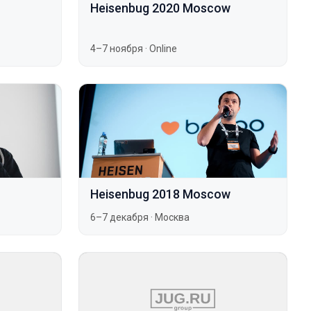
Heisenbug 2020 Moscow
4–7 ноября
·
Online
Heisenbug 2018 Moscow
6–7 декабря
·
Москва