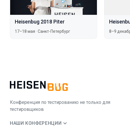
Heisenbug 2018 Piter
Heisenb
17–18 мая
·
Санкт-Петербург
8–9 декаб
Конференция по тестированию не только для
тестировщиков
НАШИ КОНФЕРЕНЦИИ