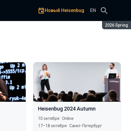
Новый Heisenbug
EN
Сезон:
2026 Spring
Heisenbug 2024 Autumn
10 октября
·
Online
17–18 октября
·
Санкт-Петербург