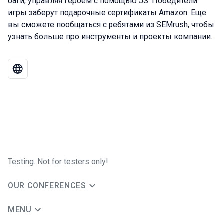
баги, управляя героем с помощью JS. Победители
игры заберут подарочные сертификаты Amazon. Еще
вы сможете пообщаться с ребятами из SEMrush, чтобы
узнать больше про инструменты и проекты компании.
Testing. Not for testers only!
OUR CONFERENCES
MENU