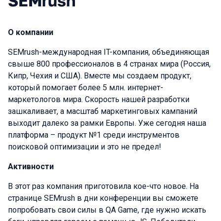
SEMrush
О компании
SEMrush-международная IT-компания, объединяющая
свыше 800 профессионалов в 4 странах мира (Россия,
Кипр, Чехия и США). Вместе мы создаем продукт,
который помогает более 5 млн. интернет-
маркетологов мира. Скорость нашей разработки
зашкаливает, а масштаб маркетинговых кампаний
выходит далеко за рамки Европы. Уже сегодня наша
платформа – продукт №1 среди инструментов
поисковой оптимизации и это не предел!
Активности
В этот раз компания приготовила кое-что новое. На
странице SEMrush в дни конференции вы сможете
попробовать свои силы в QA Game, где нужно искать