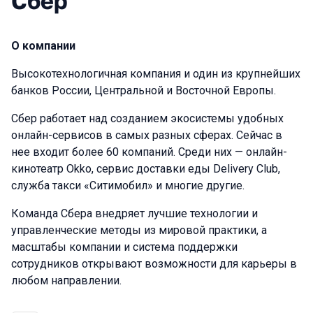
Сбер
О компании
Высокотехнологичная компания и один из крупнейших
банков России, Центральной и Восточной Европы.
Сбер работает над созданием экосистемы удобных
онлайн-сервисов в самых разных сферах. Сейчас в
нее входит более 60 компаний. Среди них — онлайн-
кинотеатр Okko, сервис доставки еды Delivery Club,
служба такси «Ситимобил» и многие другие.
Команда Сбера внедряет лучшие технологии и
управленческие методы из мировой практики, а
масштабы компании и система поддержки
сотрудников открывают возможности для карьеры в
любом направлении.