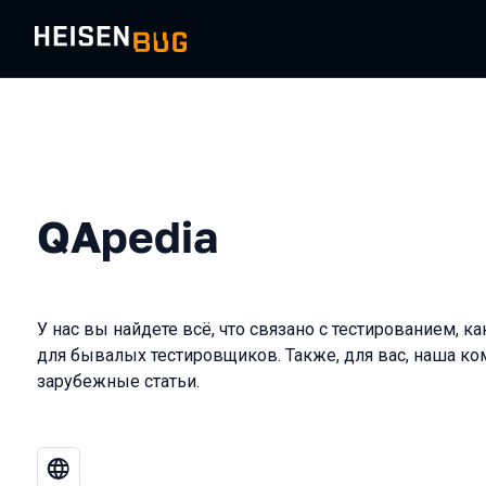
QApedia
У нас вы найдете всё, что связано с тестированием, ка
для бывалых тестировщиков. Также, для вас, наша к
зарубежные статьи.