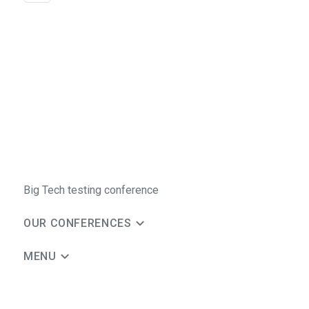
Big Tech testing conference
OUR CONFERENCES
MENU