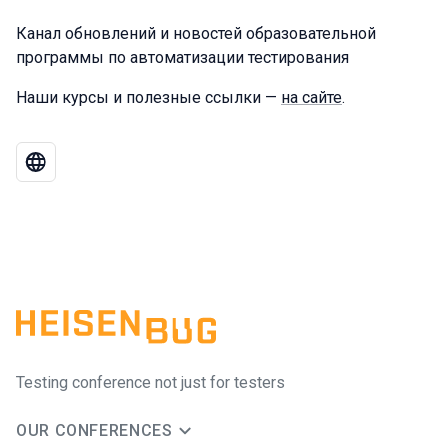
Канал обновлений и новостей образовательной
программы по автоматизации тестирования
Наши курсы и полезные ссылки —
на сайте
.
Testing conference not just for testers
OUR CONFERENCES