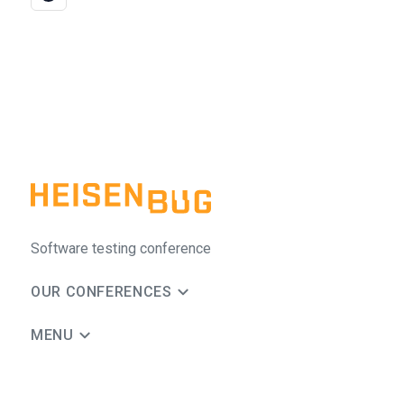
Software testing conference
OUR CONFERENCES
MENU