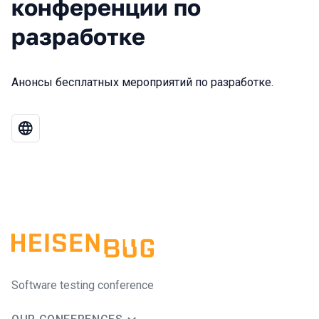
конференции по
разработке
Анонсы бесплатных мероприятий по разработке.
Software testing conference