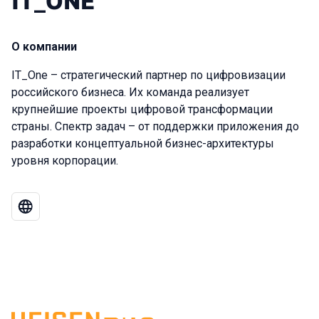
IT_ONE
О компании
IT_One – стратегический партнер по цифровизации
российского бизнеса. Их команда реализует
крупнейшие проекты цифровой трансформации
страны. Спектр задач – от поддержки приложения до
разработки концептуальной бизнес-архитектуры
уровня корпорации.