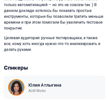
только автоматизацией — но это не совсем так :) В
данном докладе хотелось бы показать простые
инструменты, которые бы позволили тратить меньше
времени и при этом помогали бы увеличить тестовое
покрытие.
Целевая аудитория: ручные тестировщики, а также
все, кому хоть иногда нужно что-то анализировать и
делать руками.
Спикеры
Юлия Атлыгина
ALM Works