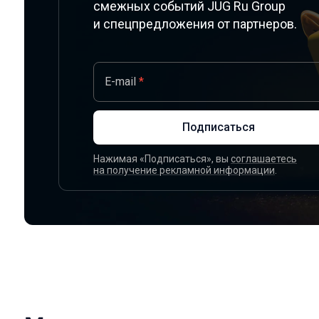
смежных событий JUG Ru Group
и спецпредложения от партнеров.
E-mail
*
Подписаться
Нажимая «Подписаться», вы
соглашаетесь
на получение рекламной информации
.