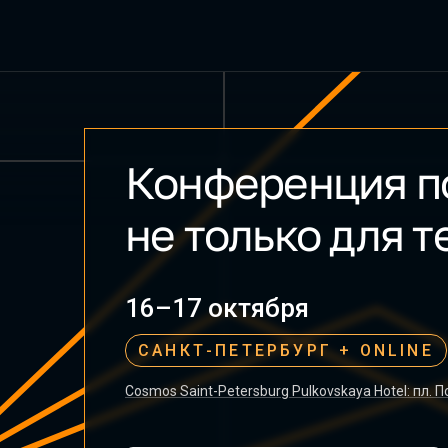
Конференция п
Heisenbug 2026 Autumn
не только для 
16–17 октября
САНКТ-ПЕТЕРБУРГ
+ ONLINE
Cosmos Saint-Petersburg Pulkovskaya Hotel: пл. П