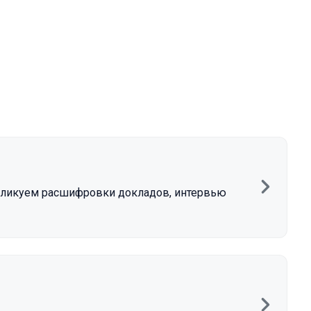
бликуем расшифровки докладов, интервью