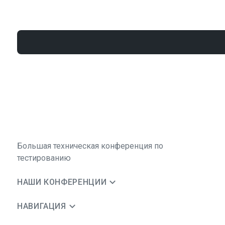
Большая техническая конференция по
тестированию
НАШИ КОНФЕРЕНЦИИ
НАВИГАЦИЯ