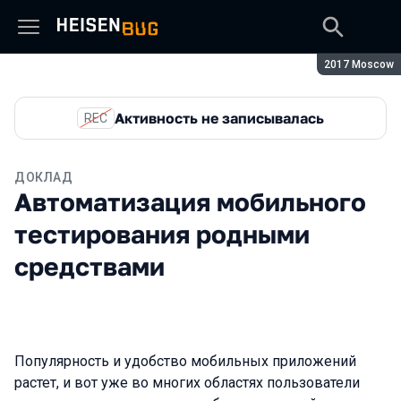
Сезон:
2017 Moscow
Активность не записывалась
REC
ДОКЛАД
Автоматизация мобильного
тестирования родными
средствами
Популярность и удобство мобильных приложений
растет, и вот уже во многих областях пользователи