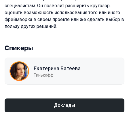
специалистам. Он позволит расширить кругозор,
оценить возможность использования того или иного
фреймворка в своем проекте или же сделать выбор в
пользу других решений.
Спикеры
Екатерина Батеева
Тинькофф
Доклады