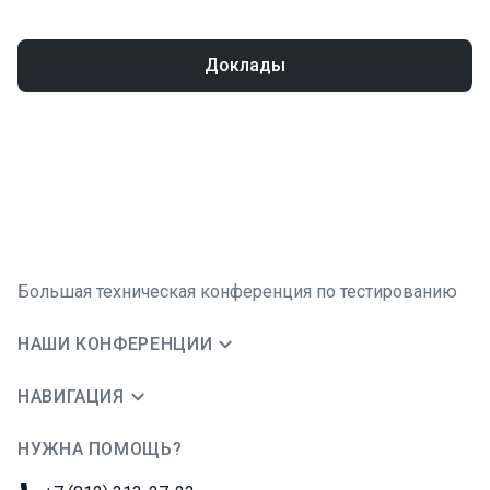
Доклады
Большая техническая конференция по тестированию
НАШИ КОНФЕРЕНЦИИ
НАВИГАЦИЯ
НУЖНА ПОМОЩЬ?
JUG Ru Group