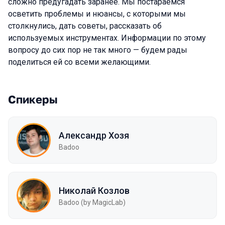
сложно предугадать заранее. Мы постараемся
осветить проблемы и нюансы, с которыми мы
столкнулись, дать советы, рассказать об
используемых инструментах. Информации по этому
вопросу до сих пор не так много — будем рады
поделиться ей со всеми желающими.
Спикеры
Александр Хозя
Badoo
Николай Козлов
Badoo (by MagicLab)