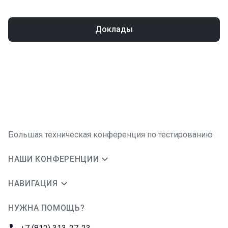
Доклады
Большая техническая конференция по тестированию
НАШИ КОНФЕРЕНЦИИ
НАВИГАЦИЯ
НУЖНА ПОМОЩЬ?
JUG Ru Group