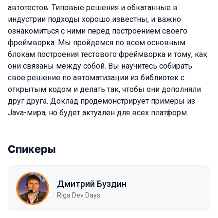
автотестов. Типовые решения и обкатанные в
индустрии подходы хорошо известны, и важно
ознакомиться с ними перед построением своего
фреймворка. Мы пройдемся по всем основным
блокам построения тестового фреймворка и тому, как
они связаны между собой. Вы научитесь собирать
свое решение по автоматизации из библиотек с
открытым кодом и делать так, чтобы они дополняли
друг друга. Доклад продемонстрирует примеры из
Java-мира, но будет актуален для всех платформ.
Спикеры
Дмитрий Буздин
Riga Dev Days