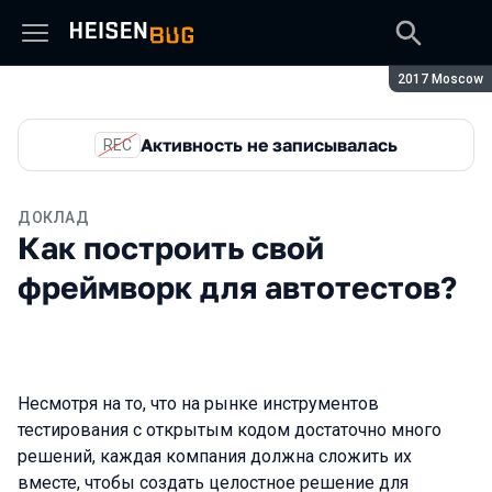
Сезон:
2017 Moscow
Активность не записывалась
REC
ДОКЛАД
Как построить свой
фреймворк для автотестов?
Несмотря на то, что на рынке инструментов
тестирования с открытым кодом достаточно много
решений, каждая компания должна сложить их
вместе, чтобы создать целостное решение для