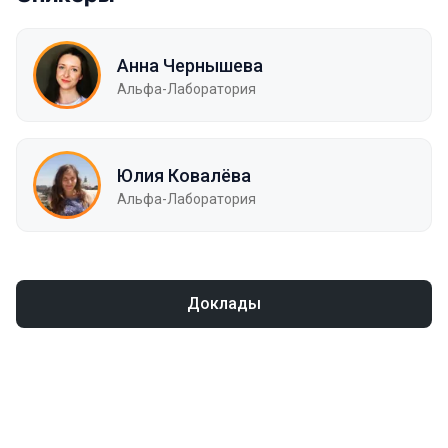
Анна Чернышева
Альфа-Лаборатория
Юлия Ковалёва
Альфа-Лаборатория
Доклады