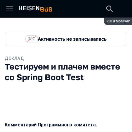
Сезон:
2018 Moscow
Активность не записывалась
REC
ДОКЛАД
Тестируем и плачем вместе
со Spring Boot Test
Комментарий Программного комитета: