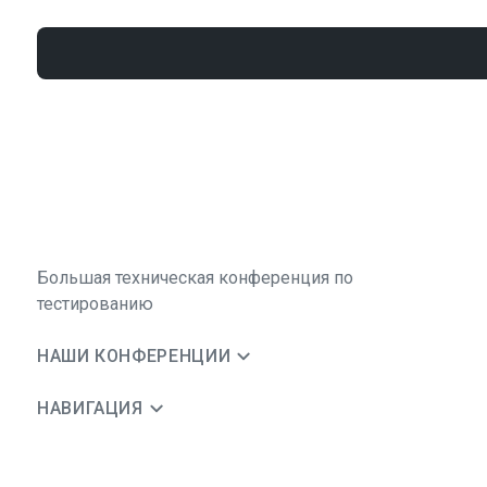
Большая техническая конференция по
тестированию
НАШИ КОНФЕРЕНЦИИ
НАВИГАЦИЯ