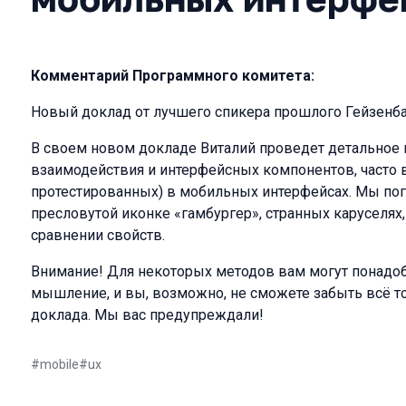
Комментарий Программного комитета:
Новый доклад от лучшего спикера прошлого Гейзенба
В своем новом докладе Виталий проведет детальное
взаимодействия и интерфейсных компонентов, часто 
протестированных) в мобильных интерфейсах. Мы пог
пресловутой иконке «гамбургер», странных каруселях
сравнении свойств.
Внимание! Для некоторых методов вам могут понадоб
мышление, и вы, возможно, не сможете забыть всё то
доклада. Мы вас предупреждали!
#
mobile
#
ux