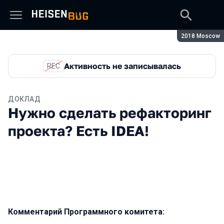
Сезон:
2018 Moscow
Активность не записывалась
REC
ДОКЛАД
Нужно сделать рефакторинг
проекта? Есть IDEA!
Комментарий Программного комитета: