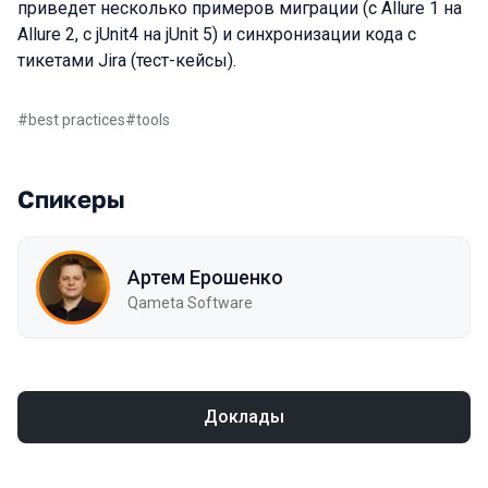
приведет несколько примеров миграции (с Allure 1 на
Allure 2, с jUnit4 на jUnit 5) и синхронизации кода с
тикетами Jira (тест-кейсы).
#
best practices
#
tools
Спикеры
Артем Ерошенко
Qameta Software
Доклады