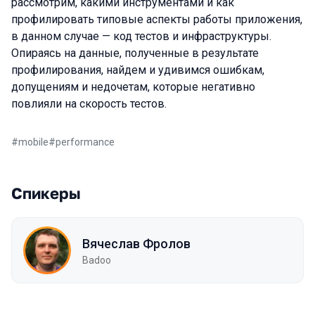
рассмотрим, какими инструментами и как
профилировать типовые аспекты работы приложения,
в данном случае — код тестов и инфраструктуры.
Опираясь на данные, полученные в результате
профилирования, найдем и удивимся ошибкам,
допущениям и недочетам, которые негативно
повлияли на скорость тестов.
#
mobile
#
performance
Спикеры
Вячеслав Фролов
Badoo