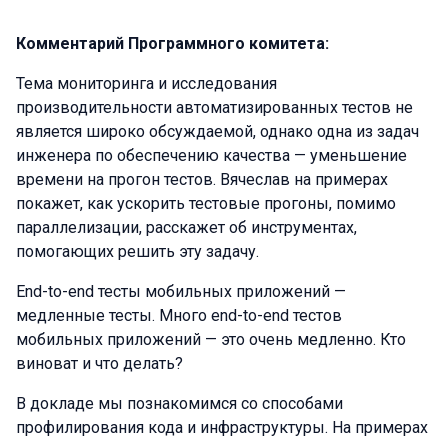
Комментарий Программного комитета:
Тема мониторинга и исследования
производительности автоматизированных тестов не
является широко обсуждаемой, однако одна из задач
инженера по обеспечению качества — уменьшение
времени на прогон тестов. Вячеслав на примерах
покажет, как ускорить тестовые прогоны, помимо
параллелизации, расскажет об инструментах,
помогающих решить эту задачу.
End-to-end тесты мобильных приложений —
медленные тесты. Много end-to-end тестов
мобильных приложений — это очень медленно. Кто
виноват и что делать?
В докладе мы познакомимся со способами
профилирования кода и инфраструктуры. На примерах