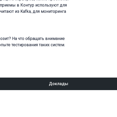
 приемы в Контур используют для
читают из Kafka, для мониторинга
грозит? На что обращать внимание
пыте тестирования таких систем.
Доклады