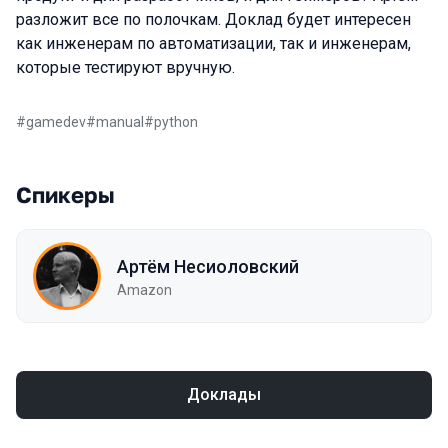
разложит все по полочкам. Доклад будет интересен
как инженерам по автоматизации, так и инженерам,
которые тестируют вручную.
#
gamedev
#
manual
#
python
Спикеры
Артём Несиоловский
Amazon
Доклады