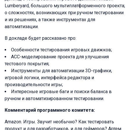
Lumberyard, большого мультиплатформенного проекта;
о сложностях, возникающих при ручном тестировании
и их решениях, а также инструментах для
автоматизации.
В докладе будет рассказано про:
Особенности тестирования игровых движков;
ACC-моделирование проекта для улучшения
тестового покрытия;
Инструменты для автоматизации 3D-графики,
игровой логики, интерфейса редактора и
производительности игры;
Интересные игровые баги и поиски баланса в
ручном и автоматизированном тестировании.
Комментарий программного комитета:
Amazon. Игры. Звучит необычно? Как тестировать
продукт и для разработчиков, и для геймеров? Артем