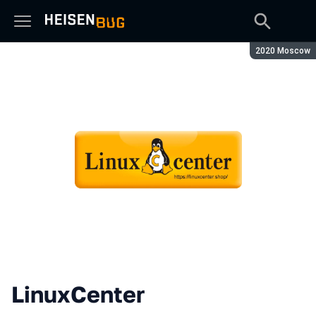
Сезон:
2020 Moscow
LinuxCenter