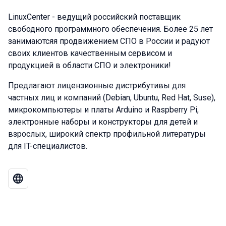
LinuxCenter - ведущий российский поставщик
свободного программного обеспечения. Более 25 лет
занимаютсяя продвижением СПО в России и радуют
своих клиентов качественным сервисом и
продукцией в области СПО и электроники!
Предлагают лицензионные дистрибутивы для
частных лиц и компаний (Debian, Ubuntu, Red Hat, Suse),
микрокомпьютеры и платы Arduino и Raspberry Pi,
электронные наборы и конструкторы для детей и
взрослых, широкий спектр профильной литературы
для IT-специалистов.