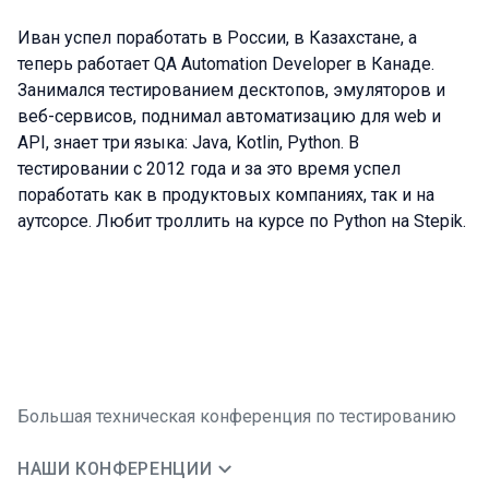
Иван успел поработать в России, в Казахстане, а
теперь работает QA Automation Developer в Канаде.
Занимался тестированием десктопов, эмуляторов и
веб-сервисов, поднимал автоматизацию для web и
API, знает три языка: Java, Kotlin, Python. В
тестировании с 2012 года и за это время успел
поработать как в продуктовых компаниях, так и на
аутсорсе. Любит троллить на курсе по Python на Stepik.
Большая техническая конференция по тестированию
НАШИ КОНФЕРЕНЦИИ