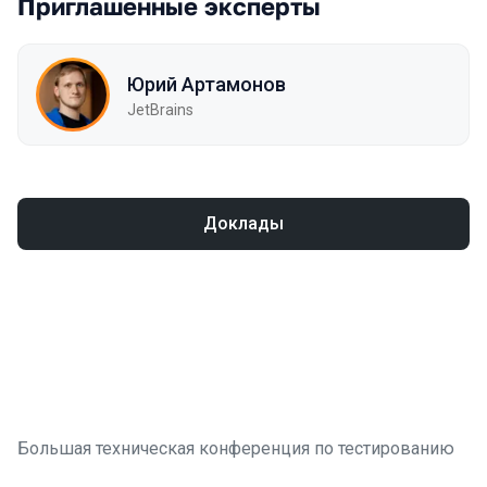
Приглашенные эксперты
Юрий Артамонов
JetBrains
Доклады
Большая техническая конференция по тестированию