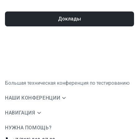
Доклады
Большая техническая конференция по тестированию
НАШИ КОНФЕРЕНЦИИ
НАВИГАЦИЯ
НУЖНА ПОМОЩЬ?
JUG Ru Group