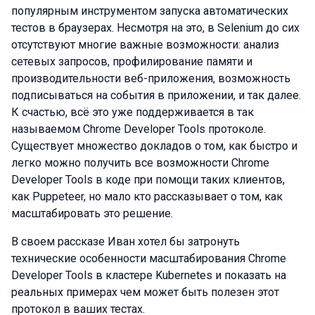
популярным инструментом запуска автоматических
тестов в браузерах. Несмотря на это, в Selenium до сих
отсутствуют многие важные возможности: анализ
сетевых запросов, профилирование памяти и
производительности веб-приложения, возможность
подписываться на события в приложении, и так далее.
К счастью, всё это уже поддерживается в так
называемом Chrome Developer Tools протоколе.
Существует множество докладов о том, как быстро и
легко можно получить все возможности Chrome
Developer Tools в коде при помощи таких клиентов,
как Puppeteer, но мало кто рассказывает о том, как
масштабировать это решение.
В своем рассказе Иван хотел бы затронуть
технические особенности масштабирования Chrome
Developer Tools в кластере Kubernetes и показать на
реальных примерах чем может быть полезен этот
протокол в ваших тестах.