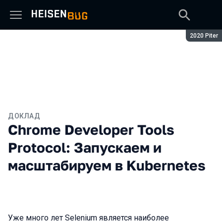
Сезон:
2020 Piter
ДОКЛАД
Chrome Developer Tools
Protocol: Запускаем и
масштабируем в Kubernetes
Уже много лет Selenium является наиболее