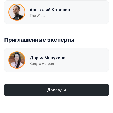
Анатолий Коровин
The White
Приглашенные эксперты
Дарья Манухина
Калуга Астрал
Доклады