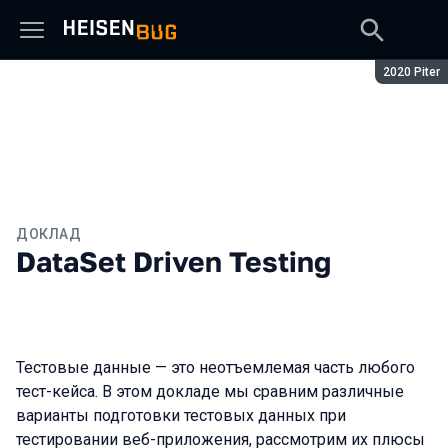
Сезон:
2020 Piter
ДОКЛАД
DataSet Driven Testing
Тестовые данные — это неотъемлемая часть любого
тест-кейса. В этом докладе мы сравним различные
варианты подготовки тестовых данных при
тестировании веб-приложения, рассмотрим их плюсы