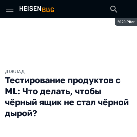
Сезон:
2020 Piter
ДОКЛАД
Тестирование продуктов с
ML: Что делать, чтобы
чёрный ящик не стал чёрной
дырой?