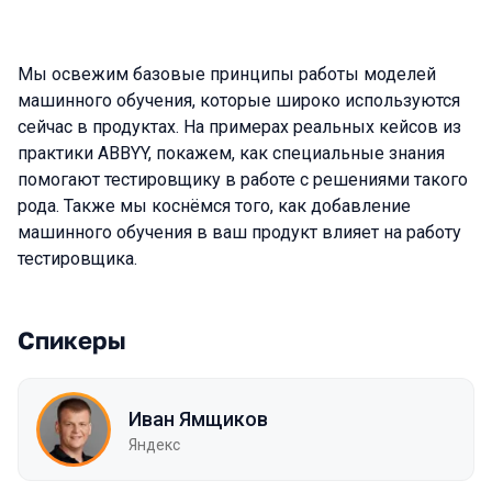
Мы освежим базовые принципы работы моделей
машинного обучения, которые широко используются
сейчас в продуктах. На примерах реальных кейсов из
практики ABBYY, покажем, как специальные знания
помогают тестировщику в работе с решениями такого
рода. Также мы коснёмся того, как добавление
машинного обучения в ваш продукт влияет на работу
тестировщика.
Спикеры
Иван Ямщиков
Яндекс