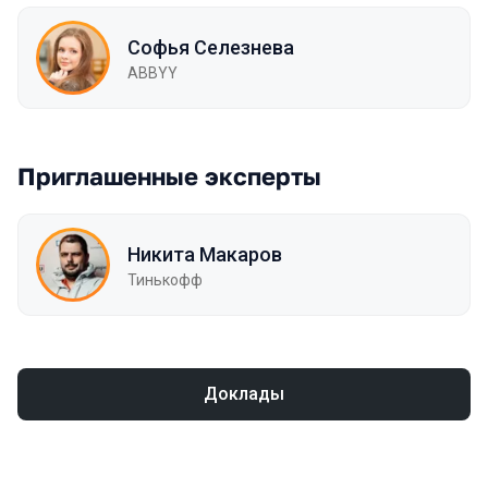
Софья Селезнева
ABBYY
Приглашенные эксперты
Никита Макаров
Тинькофф
Доклады