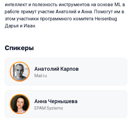
интеллект и полезность инструментов на основе ML в
работе примут участие Анатолий и Анна. Помогут им в
этом участники программного комитета Heisenbug
Дарья и Иван.
Спикеры
Анатолий Карпов
Mail.ru
Анна Чернышева
EPAM Systems