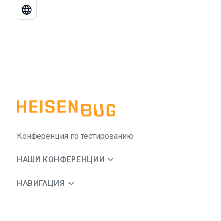
Конференция по тестированию
НАШИ КОНФЕРЕНЦИИ
НАВИГАЦИЯ