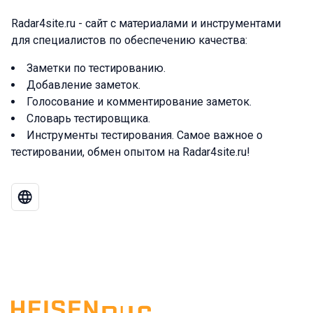
Radar4site.ru - сайт с материалами и инструментами
для специалистов по обеспечению качества:
Заметки по тестированию.
Добавление заметок.
Голосование и комментирование заметок.
Словарь тестировщика.
Инструменты тестирования. Самое важное о
тестировании, обмен опытом на Radar4site.ru!