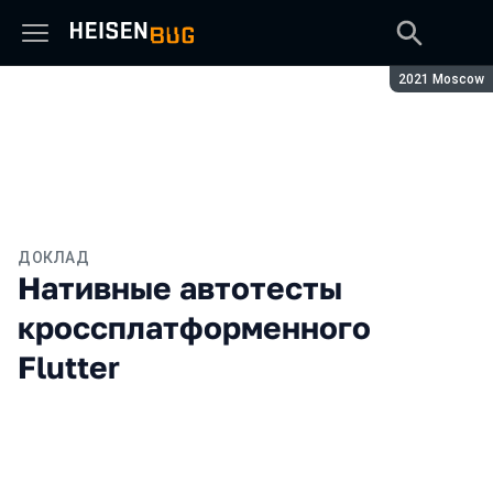
Сезон:
2021 Moscow
ДОКЛАД
Нативные автотесты
кроссплатформенного
Flutter