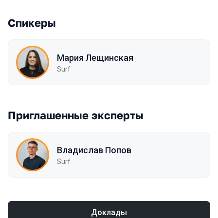
Спикеры
Мария Лещинская
Surf
Приглашенные эксперты
Владислав Попов
Surf
Доклады