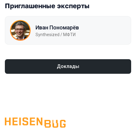
Приглашенные эксперты
Иван Пономарёв
Synthesized / МФТИ
Доклады