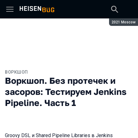
Сезон:
2021 Moscow
ВОРКШОП
Воркшоп. Без протечек и
засоров: Тестируем Jenkins
Pipeline. Часть 1
Groovy DSL и Shared Pipeline Libraries в Jenkins