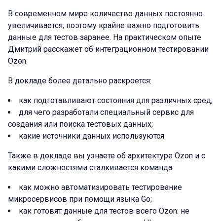
В современном мире количество данных постоянно
увеличивается, поэтому крайне важно подготовить
данные для тестов заранее. На практическом опыте
Дмитрий расскажет об интеграционном тестировании
Ozon.
В докладе более детально раскроется:
как подготавливают состояния для различных сред;
для чего разработали специальный сервис для
создания или поиска тестовых данных;
какие источники данных используются.
Также в докладе вы узнаете об архитектуре Ozon и с
какими сложностями сталкивается команда:
как можно автоматизировать тестирование
микросервисов при помощи языка Go;
как готовят данные для тестов всего Ozon: не