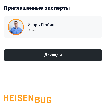
Приглашенные эксперты
Игорь Любин
Ozon
Доклады