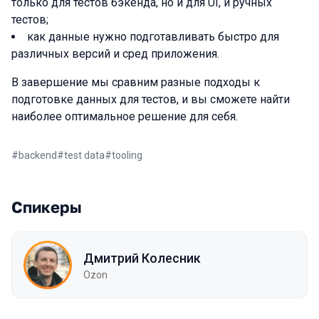
только для тестов бэкенда, но и для UI, и ручных
тестов;
как данные нужно подготавливать быстро для
различных версий и сред приложения.
В завершение мы сравним разные подходы к
подготовке данных для тестов, и вы сможете найти
наиболее оптимальное решение для себя.
#
backend
#
test data
#
tooling
Спикеры
Дмитрий Колесник
Ozon