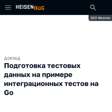
Сезон:
2021 Moscow
ДОКЛАД
Подготовка тестовых
данных на примере
интеграционных тестов на
Go