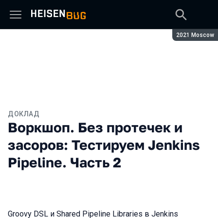
Сезон:
2021 Moscow
ДОКЛАД
Воркшоп. Без протечек и
засоров: Тестируем Jenkins
Pipeline. Часть 2
Groovy DSL и Shared Pipeline Libraries в Jenkins