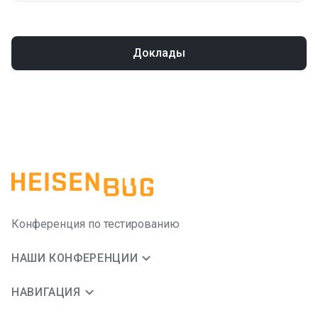
Доклады
Конференция по тестированию
НАШИ КОНФЕРЕНЦИИ
НАВИГАЦИЯ