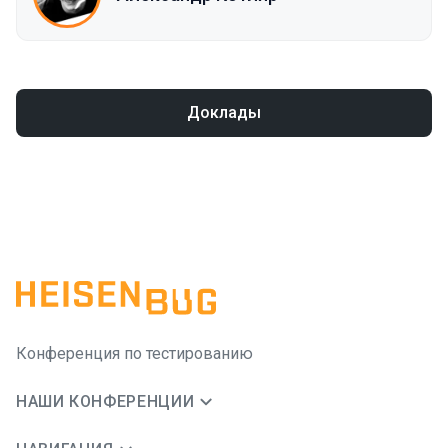
Доклады
Конференция по тестированию
НАШИ КОНФЕРЕНЦИИ