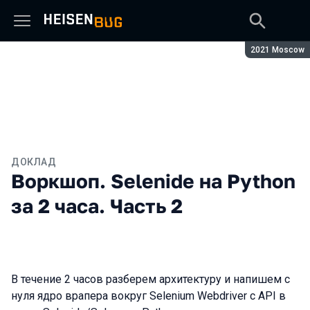
Сезон:
2021 Moscow
ДОКЛАД
Воркшоп. Selenide на Python
за 2 часа. Часть 2
В течение 2 часов разберем архитектуру и напишем с
нуля ядро врапера вокруг Selenium Webdriver с API в