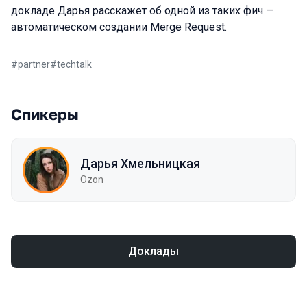
докладе Дарья расскажет об одной из таких фич —
автоматическом создании Merge Request.
#
partner
#
techtalk
Спикеры
Дарья Хмельницкая
Ozon
Доклады