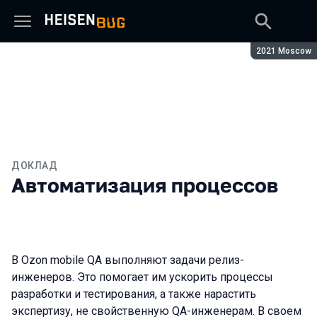
Сезон:
2021 Moscow
ДОКЛАД
Автоматизация процессов
В Ozon mobile QA выполняют задачи релиз-
инженеров. Это помогает им ускорить процессы
разработки и тестирования, а также нарастить
экспертизу, не свойственную QA-инженерам. В своем