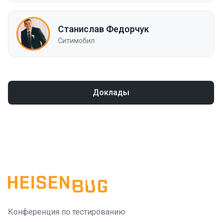
Станислав Федорчук
Ситимобил
Доклады
Конференция по тестированию