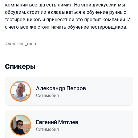
компании всегда есть лимит. На этой дискуссии мы
обсудим, стоит ли вкладываться в обучение ручных
тестировщиков и принесет ли это профит компании. И
с чего все же стоит начать обучение тестировщиков.
#
smoking_room
Спикеры
Александр Петров
Ситимобил
Евгений Мятлев
Ситимобил