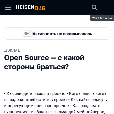
Сезон:
2021 Moscow
Активность не записывалась
REC
ДОКЛАД
Open Source — с какой
стороны браться?
- Как заводить issues в проекте - Когда надо, а когда
не надо контрибьютить в проект - Как найти задачу в
интересующем опенсорс-проекте - Как создавать
пулл-реквест и общаться с командой мейнтейнеров,