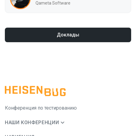
Qameta Software
Доклады
Конференция по тестированию
НАШИ КОНФЕРЕНЦИИ