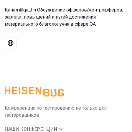
Канал @qa_fin Обсуждение офферов/контрофферов,
зарплат, повышений и путей достижения
материального благополучия в сфере QA.
Конференция по тестированию не только для
тестировщиков
НАШИ КОНФЕРЕНЦИИ