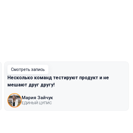
Смотреть запись
Несколько команд тестируют продукт и не
мешают друг другу!
Мария Зайчук
ЕДИНЫЙ ЦУПИС