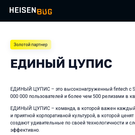
Золотой партнер
ЕДИНЫЙ ЦУПИС
ЕДИНЫЙ ЦУПИС – это высоконагруженный fintech с SL
000 000 пользователей и более чем 500 релизами в кв
ЕДИНЫЙ ЦУПИС – команда, в которой важен каждый.
и приятной корпоративной культурой, в которой ценя
создают удивительные по своей технологичности и сл
эффективно.