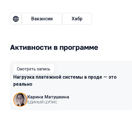
Вакансии
Хабр
Активности в программе
Смотреть запись
Нагрузка платежной системы в проде — это
реально
Карина Матушкина
ЕДИНЫЙ ЦУПИС