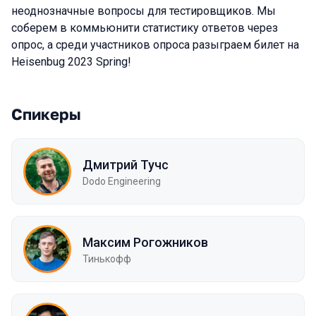
неоднозначные вопросы для тестировщиков. Мы
соберем в коммьюнити статистику ответов через
опрос, а среди участников опроса разыграем билет на
Heisenbug 2023 Spring!
Спикеры
Дмитрий Тучс
Dodo Engineering
Максим Рогожников
Тинькофф