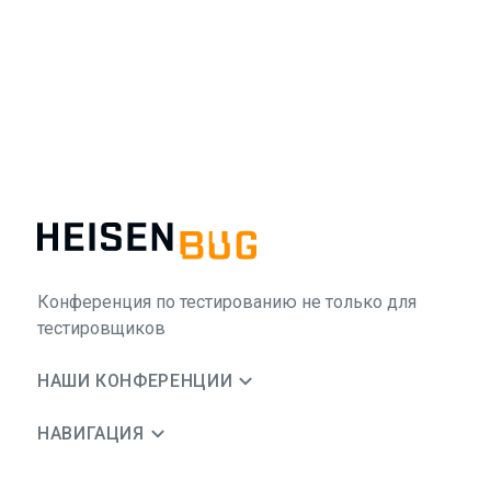
Конференция по тестированию не только для
тестировщиков
НАШИ КОНФЕРЕНЦИИ
НАВИГАЦИЯ