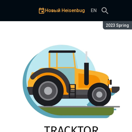
Новый Heisenbug
EN
Сезон:
2023 Spring