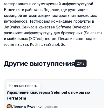
тестирования и сопутствующей инфраструктурой.
Более пяти работал в Яндексе, где руководил
командой автоматизации тестирования поисковых
интерфейсов. Тестировал командные продукты в
JetBrains. Сейчас в качестве Software Developer
развивает инфраструктуру для браузерных (Selenium)
и мобильных (XCTest) тестов. Писал и пишет код и
тесты на Java, Kotlin, JavaScript, Go.
Другие выступления
2018
Не записывалось
Управление кластером Selenoid с помощью
Terraform
Леонид Руденко
JetBrains