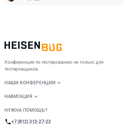
Конференция по тестированию не только для
тестировщиков
НАШИ КОНФЕРЕНЦИИ
НАВИГАЦИЯ
НУЖНА ПОМОЩЬ?
JUG Ru Group
Телефон:
+7 (812) 313-27-23