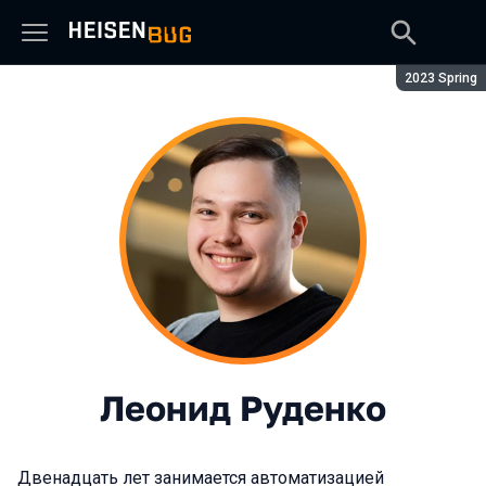
Сезон:
2023 Spring
Леонид Руденко
Двенадцать лет занимается автоматизацией