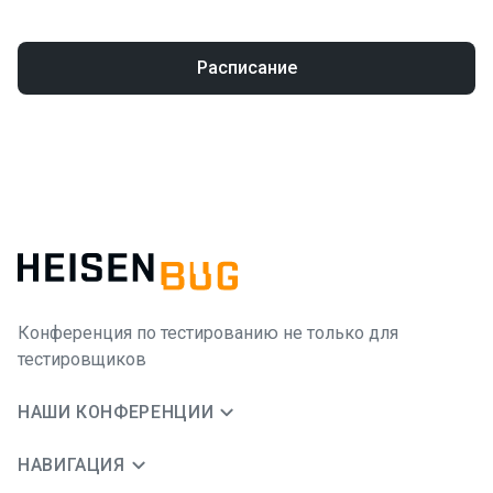
Расписание
Конференция по тестированию не только для
тестировщиков
НАШИ КОНФЕРЕНЦИИ
НАВИГАЦИЯ