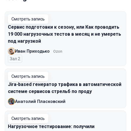
Смотреть запись
Сервис подготовки к сезону, или Как проводить
19 000 нагрузочных тестов в месяц и не умереть
под нагрузкой
Иван Приходько
Ozon
Зал 2
Смотреть запись
Jira-based генератор трафика в автоматической
системе сервисов стрельб по проду
Анатолий Пласковский
Смотреть запись
Нагрузочное тестирование: получили