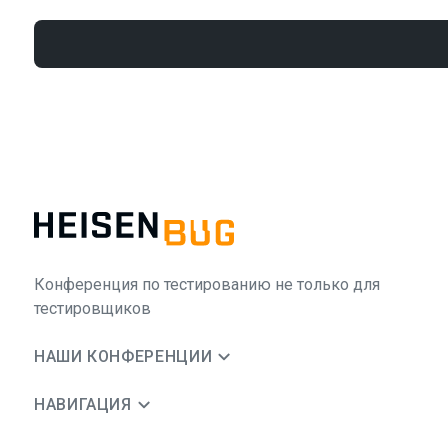
Конференция по тестированию не только для
тестировщиков
НАШИ КОНФЕРЕНЦИИ
НАВИГАЦИЯ