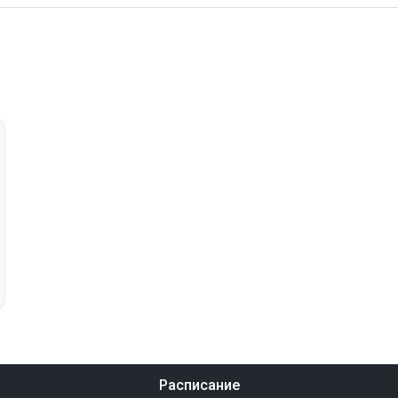
Расписание