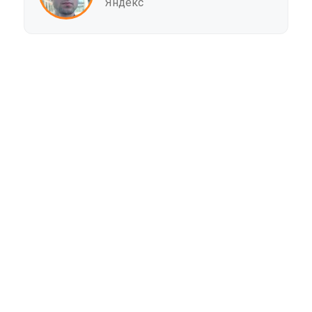
Яндекс