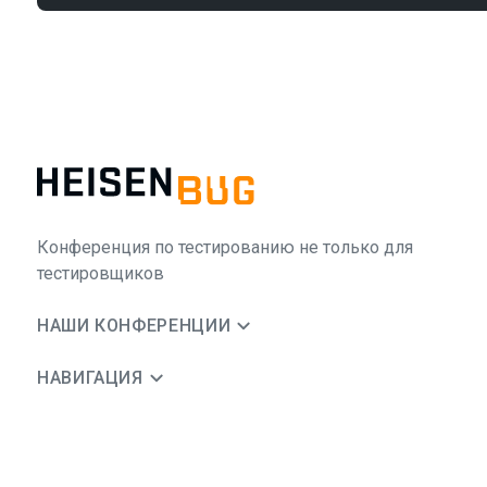
Конференция по тестированию не только для
тестировщиков
НАШИ КОНФЕРЕНЦИИ
НАВИГАЦИЯ