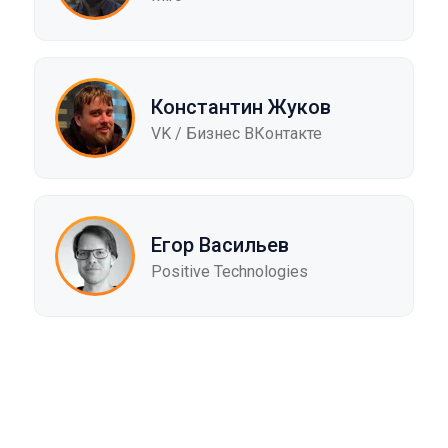
Константин Жуков
VK / Бизнес ВКонтакте
Егор Васильев
Positive Technologies