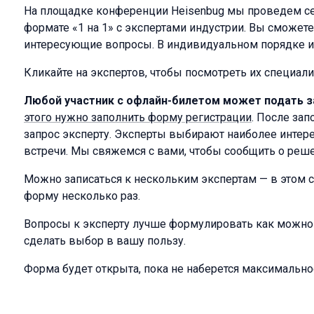
На площадке конференции Heisenbug мы проведем се
формате «1 на 1» с экспертами индустрии. Вы сможете
интересующие вопросы. В индивидуальном порядке и
Кликайте на экспертов, чтобы посмотреть их специал
Любой участник с офлайн-билетом может подать з
этого нужно заполнить форму регистрации
. После за
запрос эксперту. Эксперты выбирают наиболее интер
встречи. Мы свяжемся с вами, чтобы сообщить о реше
Можно записаться к нескольким экспертам — в этом с
форму несколько раз.
Вопросы к эксперту лучше формулировать как можно 
сделать выбор в вашу пользу.
Форма будет открыта, пока не наберется максимально