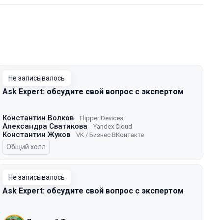
Не записывалось
Ask Expert: обсудите свой вопрос с экспертом
Константин Волков
Flipper Devices
Александра Сватикова
Yandex Cloud
Константин Жуков
VK / Бизнес ВКонтакте
Общий холл
Не записывалось
Ask Expert: обсудите свой вопрос с экспертом