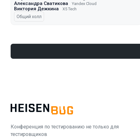
Александра Сватикова
Yandex Cloud
Виктория Дежкина
X5 Tech
Общий холл
Конференция по тестированию не только для
тестировщиков