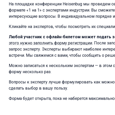
На площадке конференции Heisenbug мы проведем се
формате «1 на 1» с экспертами индустрии. Вы сможете
интересующие вопросы. В индивидуальном порядке и
Кликайте на экспертов, чтобы посмотреть их специал
Любой участник с офлайн-билетом может подать з
этого нужно заполнить форму регистрации
. После за
запрос эксперту. Эксперты выбирают наиболее интер
встречи. Мы свяжемся с вами, чтобы сообщить о реше
Можно записаться к нескольким экспертам — в этом с
форму несколько раз.
Вопросы к эксперту лучше формулировать как можно 
сделать выбор в вашу пользу.
Форма будет открыта, пока не наберется максимально