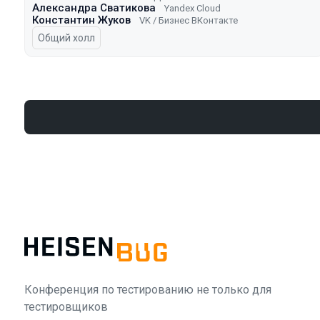
Александра Сватикова
Yandex Cloud
Константин Жуков
VK / Бизнес ВКонтакте
Общий холл
Конференция по тестированию не только для
тестировщиков